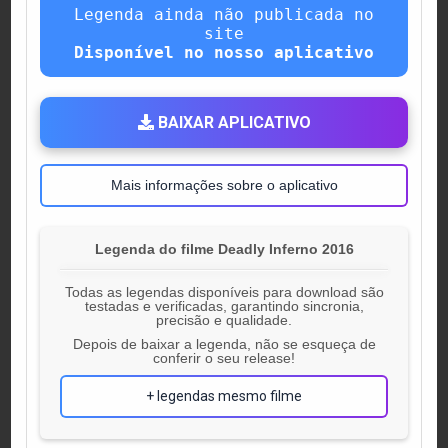
Legenda ainda não publicada no
site
Disponível no nosso aplicativo
BAIXAR APLICATIVO
Mais informações sobre o aplicativo
Legenda do filme Deadly Inferno 2016
Todas as legendas disponíveis para download são
testadas e verificadas, garantindo sincronia,
precisão e qualidade.
Depois de baixar a legenda, não se esqueça de
conferir o seu release!
+ legendas mesmo filme