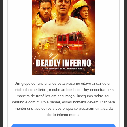
Um grupo de funcionários está preso no oitavo andar de um
prédio de escritórios, e cabe ao bombeiro Ray encontrar uma
maneira de trazê-los em segurança. Inseguros sobre seu
destino e com muito a perder, esses homens devem lutar para
manter uns aos outros vivos enquanto procuram uma saída
deste inferno mortal.