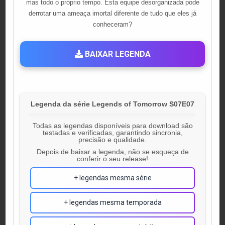
mas todo o próprio tempo. Esta equipe desorganizada pode
derrotar uma ameaça imortal diferente de tudo que eles já
conheceram?
BAIXAR LEGENDA
Legenda da série Legends of Tomorrow S07E07
Todas as legendas disponíveis para download são
testadas e verificadas, garantindo sincronia,
precisão e qualidade.
Depois de baixar a legenda, não se esqueça de
conferir o seu release!
+ legendas mesma série
+ legendas mesma temporada