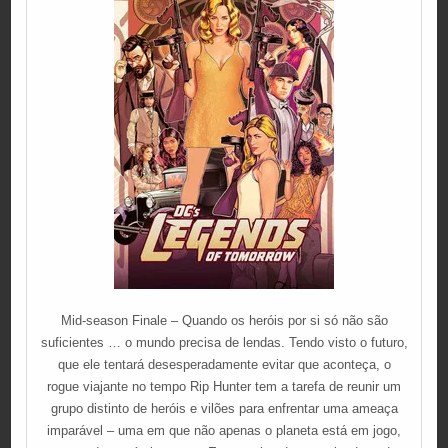
Mid-season Finale – Quando os heróis por si só não são
suficientes … o mundo precisa de lendas. Tendo visto o futuro,
que ele tentará desesperadamente evitar que aconteça, o
rogue viajante no tempo Rip Hunter tem a tarefa de reunir um
grupo distinto de heróis e vilões para enfrentar uma ameaça
imparável – uma em que não apenas o planeta está em jogo,