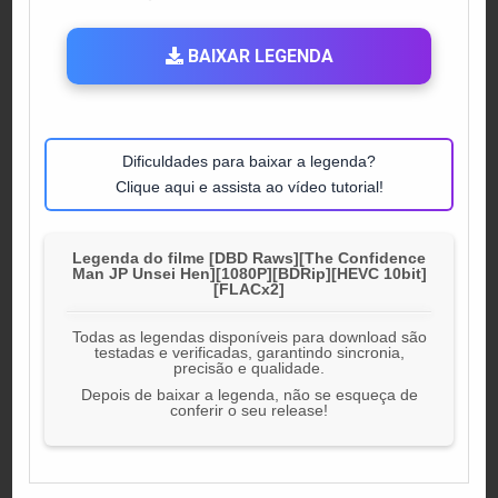
IN
BAIXAR LEGENDA
Dificuldades para baixar a legenda?
Clique aqui e assista ao vídeo tutorial!
Legenda do filme [DBD Raws][The Confidence
Man JP Unsei Hen][1080P][BDRip][HEVC 10bit]
[FLACx2]
Todas as legendas disponíveis para download são
testadas e verificadas, garantindo sincronia,
precisão e qualidade.
Depois de baixar a legenda, não se esqueça de
conferir o seu release!