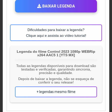
BAIXAR LEGENDA
Dificuldades para baixar a legenda?
Clique aqui e assista ao vídeo tutorial!
Legenda do filme Control 2023 1080p WEBRip
x264 AAC5 1 [YTS MX]
Todas as legendas disponíveis para download são
testadas e verificadas, garantindo sincronia,
precisão e qualidade.
Depois de baixar a legenda, não se esqueça de
conferir o seu release!
+ legendas mesmo filme