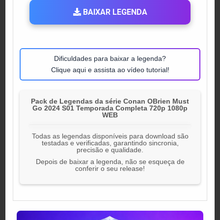
BAIXAR LEGENDA
Dificuldades para baixar a legenda?
Clique aqui e assista ao vídeo tutorial!
Pack de Legendas da série Conan OBrien Must
Go 2024 S01 Temporada Completa 720p 1080p
WEB
Todas as legendas disponíveis para download são
testadas e verificadas, garantindo sincronia,
precisão e qualidade.
Depois de baixar a legenda, não se esqueça de
conferir o seu release!