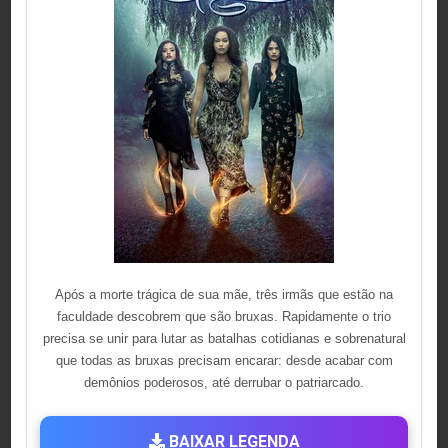
Após a morte trágica de sua mãe, três irmãs que estão na
faculdade descobrem que são bruxas. Rapidamente o trio
precisa se unir para lutar as batalhas cotidianas e sobrenatural
que todas as bruxas precisam encarar: desde acabar com
demônios poderosos, até derrubar o patriarcado.
BAIXAR LEGENDA