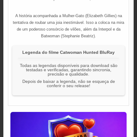
A história acompanhada a Mulher-Gato (Elizabeth Gillies) na
tentativa de roubar uma joia inestimável. Isso a coloca na mira
de um poderoso consórcio de vilões, além da Interpol e da
Batwoman (Stephanie Beatriz).
Legenda do filme Catwoman Hunted BluRay
Todas as legendas disponíveis para download são
testadas e verificadas, garantindo sincronia,
precisão e qualidade.
Depois de baixar a legenda, não se esqueça de
conferir o seu release!