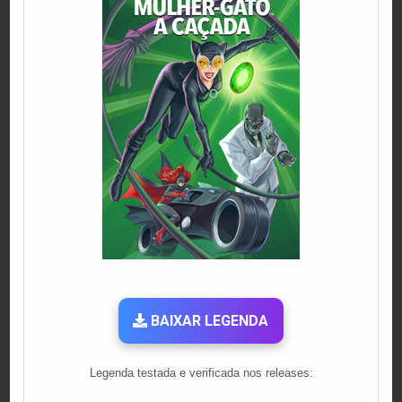
BAIXAR LEGENDA
Legenda testada e verificada nos releases: