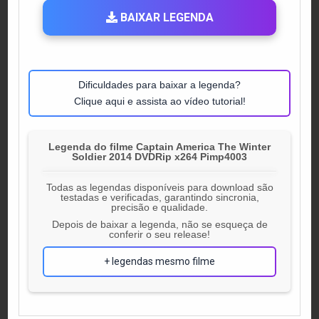
BAIXAR LEGENDA
Dificuldades para baixar a legenda?
Clique aqui e assista ao vídeo tutorial!
Legenda do filme Captain America The Winter
Soldier 2014 DVDRip x264 Pimp4003
Todas as legendas disponíveis para download são
testadas e verificadas, garantindo sincronia,
precisão e qualidade.
Depois de baixar a legenda, não se esqueça de
conferir o seu release!
+ legendas mesmo filme