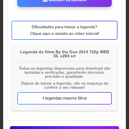
Dificuldades para baixar a legenda?
Clique aqui e assista ao vídeo tutorial!
Legenda do filme By the Gun 2014 720p WEB
DL x264 srt
Todas as legendas disponíveis para download são
testadas e verificadas, garantindo sincronia,
precisão e qualidade.
Depois de baixar a legenda, não se esqueça de
conferir o seu release!
+ legendas mesmo filme