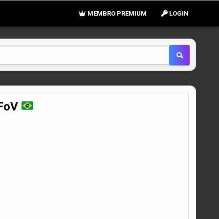
MEMBRO PREMIUM
LOGIN
 FoV