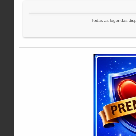
Todas as legendas disp