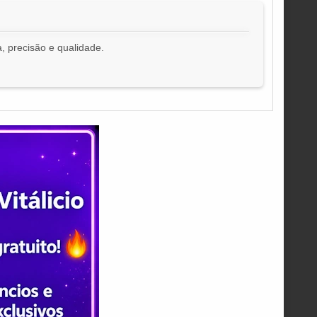
, precisão e qualidade.
!