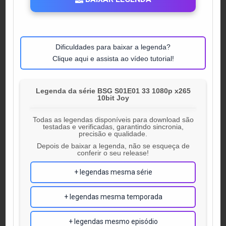
Dificuldades para baixar a legenda?
Clique aqui e assista ao vídeo tutorial!
Legenda da série BSG S01E01 33 1080p x265
10bit Joy
Todas as legendas disponíveis para download são
testadas e verificadas, garantindo sincronia,
precisão e qualidade.
Depois de baixar a legenda, não se esqueça de
conferir o seu release!
+ legendas mesma série
+ legendas mesma temporada
+ legendas mesmo episódio