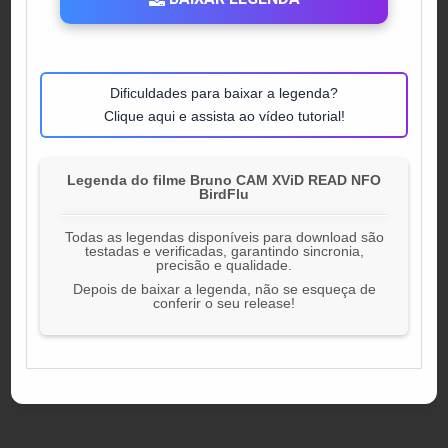
Dificuldades para baixar a legenda?
Clique aqui e assista ao vídeo tutorial!
Legenda do filme Bruno CAM XViD READ NFO
BirdFlu
Todas as legendas disponíveis para download são
testadas e verificadas, garantindo sincronia,
precisão e qualidade.
Depois de baixar a legenda, não se esqueça de
conferir o seu release!