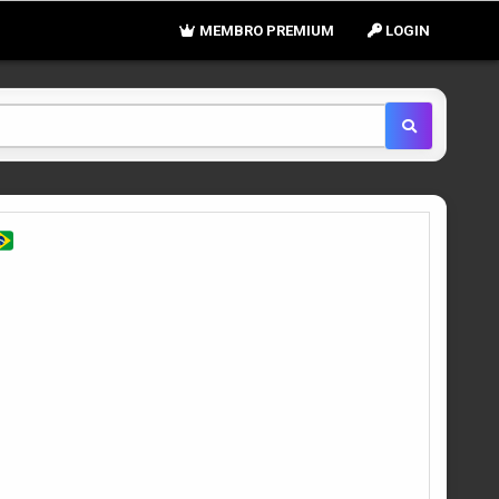
MEMBRO PREMIUM
LOGIN