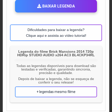
BAIXAR LEGENDA
Dificuldades para baixar a legenda?
Clique aqui e assista ao vídeo tutorial!
Legenda do filme Brick Mansions 2014 720p
HDRip STUDIO AUDIO x264 AC3 BL4CKP34RL
Todas as legendas disponíveis para download são
testadas e verificadas, garantindo sincronia,
precisão e qualidade.
Depois de baixar a legenda, não se esqueça de
conferir o seu release!
+ legendas mesmo filme