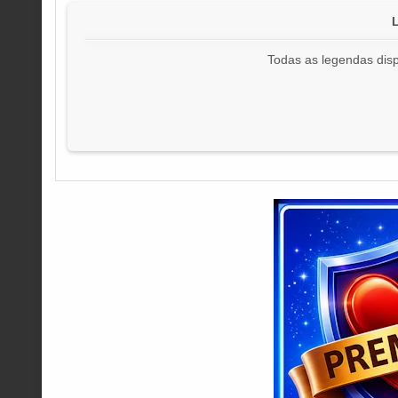
Todas as legendas disp