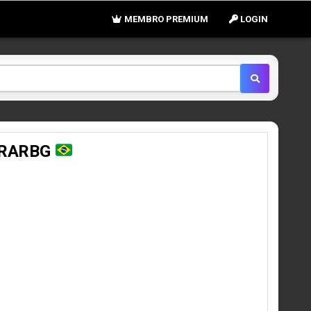
MEMBRO PREMIUM
LOGIN
3 RARBG