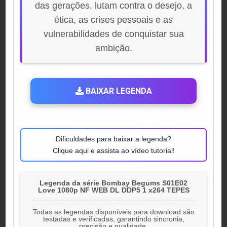
das gerações, lutam contra o desejo, a
ética, as crises pessoais e as
vulnerabilidades de conquistar sua
ambição.
BAIXAR LEGENDA
Dificuldades para baixar a legenda?
Clique aqui e assista ao vídeo tutorial!
Legenda da série Bombay Begums S01E02
Love 1080p NF WEB DL DDP5 1 x264 TEPES
Todas as legendas disponíveis para download são
testadas e verificadas, garantindo sincronia,
precisão e qualidade.