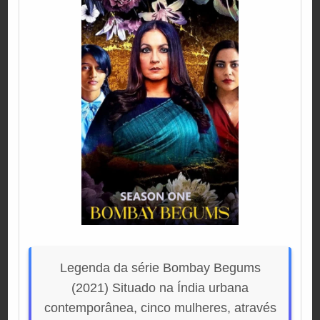
Legenda da série Bombay Begums
(2021) Situado na Índia urbana
contemporânea, cinco mulheres, através