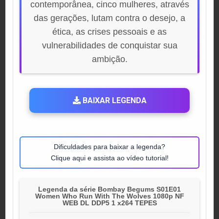
contemporânea, cinco mulheres, através
das gerações, lutam contra o desejo, a
ética, as crises pessoais e as
vulnerabilidades de conquistar sua
ambição.
BAIXAR LEGENDA
Dificuldades para baixar a legenda?
Clique aqui e assista ao vídeo tutorial!
Legenda da série Bombay Begums S01E01
Women Who Run With The Wolves 1080p NF
WEB DL DDP5 1 x264 TEPES