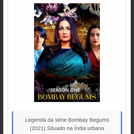
IN
Legenda da série Bombay Begums
(2021) Situado na Índia urbana