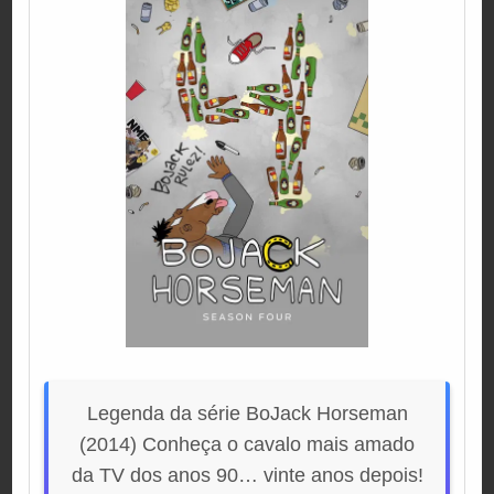
Legenda da série BoJack Horseman
(2014) Conheça o cavalo mais amado
da TV dos anos 90… vinte anos depois!