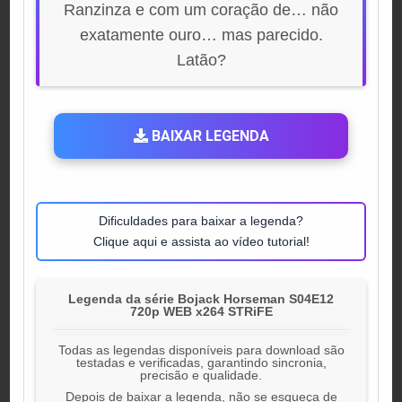
Ranzinza e com um coração de… não
exatamente ouro… mas parecido.
Latão?
BAIXAR LEGENDA
Dificuldades para baixar a legenda?
Clique aqui e assista ao vídeo tutorial!
Legenda da série Bojack Horseman S04E12
720p WEB x264 STRiFE
Todas as legendas disponíveis para download são
testadas e verificadas, garantindo sincronia,
precisão e qualidade.
Depois de baixar a legenda, não se esqueça de