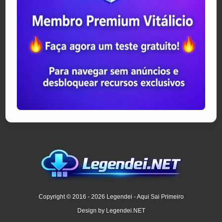
Copyright © 2016 - 2026 Legendei - Aqui Sai Primeiro
Design by Legendei.NET