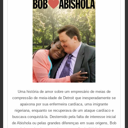
Uma história de amor sobre um empresário de meias de
compressão de meia-idade de Detroit que inesperadamente se
apaixona por sua enfermeira cardíaca, uma imigrante
nigeriana, enquanto se recuperava de um ataque cardíaco e
buscava conquistá-la. Destemido pela falta de interesse inicial
de Abishola ou pelas grandes diferenças em suas origens, Bob