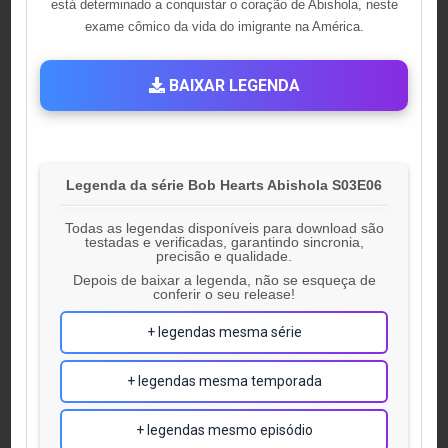
está determinado a conquistar o coração de Abishola, neste
exame cômico da vida do imigrante na América.
BAIXAR LEGENDA
Legenda da série Bob Hearts Abishola S03E06
Todas as legendas disponíveis para download são
testadas e verificadas, garantindo sincronia,
precisão e qualidade.
Depois de baixar a legenda, não se esqueça de
conferir o seu release!
+ legendas mesma série
+ legendas mesma temporada
+ legendas mesmo episódio