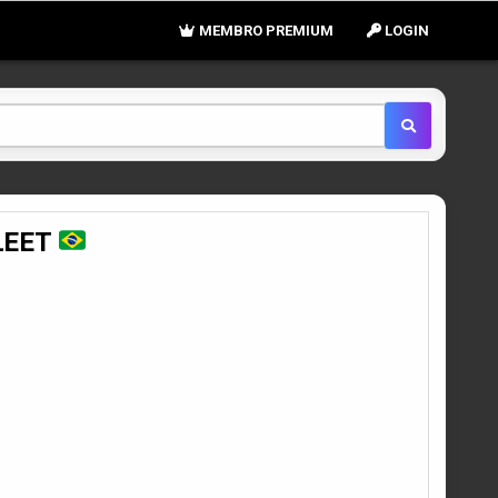
MEMBRO PREMIUM
LOGIN
FLEET