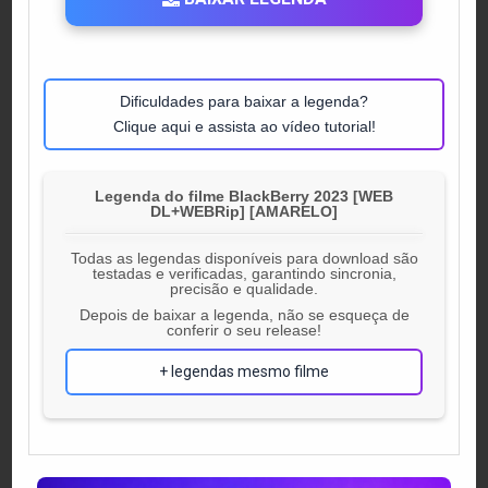
Dificuldades para baixar a legenda?
Clique aqui e assista ao vídeo tutorial!
Legenda do filme BlackBerry 2023 [WEB
DL+WEBRip] [AMARELO]
Todas as legendas disponíveis para download são
testadas e verificadas, garantindo sincronia,
precisão e qualidade.
Depois de baixar a legenda, não se esqueça de
conferir o seu release!
+ legendas mesmo filme