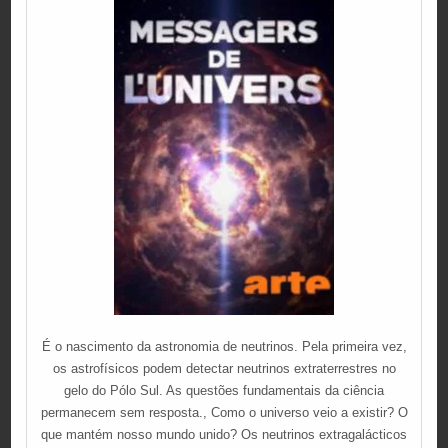
É o nascimento da astronomia de neutrinos. Pela primeira vez,
os astrofísicos podem detectar neutrinos extraterrestres no
gelo do Pólo Sul. As questões fundamentais da ciência
permanecem sem resposta., Como o universo veio a existir? O
que mantém nosso mundo unido? Os neutrinos extragalácticos