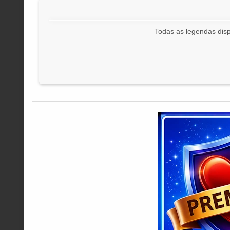
Todas as legendas disp