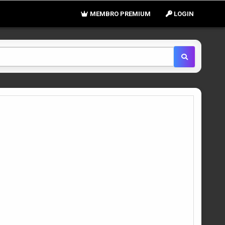
MEMBRO PREMIUM
LOGIN