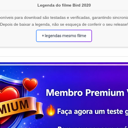
Legenda do filme Bird 2020
oníveis para download são testadas e verificadas, garantindo sincronia
Depois de baixar a legenda, não se esqueça de conferir o seu release
+ legendas mesmo filme