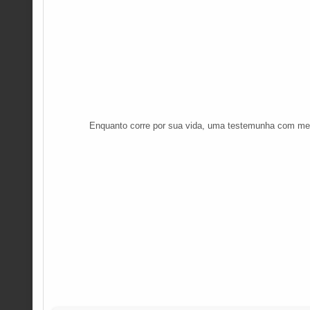
Enquanto corre por sua vida, uma testemunha com mem