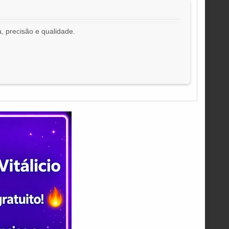
, precisão e qualidade.
!