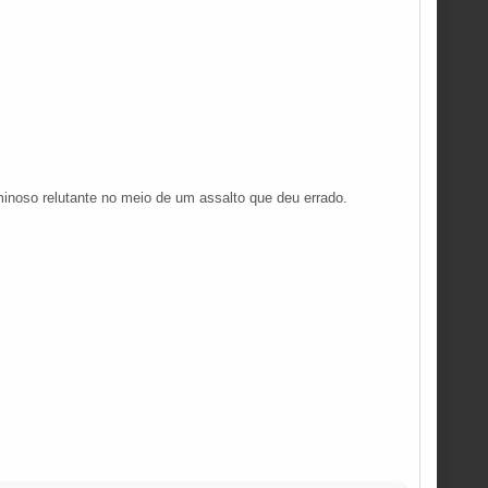
noso relutante no meio de um assalto que deu errado.