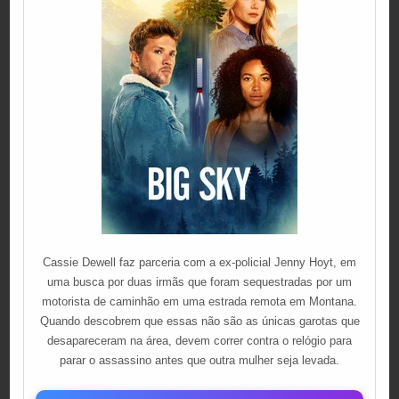
Cassie Dewell faz parceria com a ex-policial Jenny Hoyt, em
uma busca por duas irmãs que foram sequestradas por um
motorista de caminhão em uma estrada remota em Montana.
Quando descobrem que essas não são as únicas garotas que
desapareceram na área, devem correr contra o relógio para
parar o assassino antes que outra mulher seja levada.