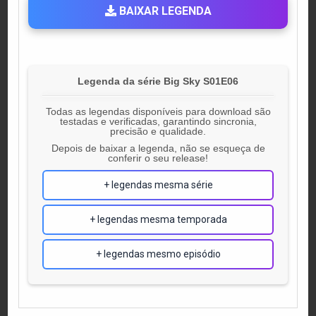
BAIXAR LEGENDA
Legenda da série Big Sky S01E06
Todas as legendas disponíveis para download são
testadas e verificadas, garantindo sincronia,
precisão e qualidade.
Depois de baixar a legenda, não se esqueça de
conferir o seu release!
+ legendas mesma série
+ legendas mesma temporada
+ legendas mesmo episódio