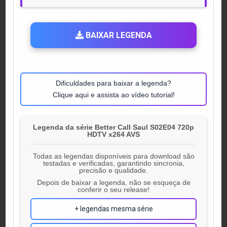
BAIXAR LEGENDA
Dificuldades para baixar a legenda?
Clique aqui e assista ao vídeo tutorial!
Legenda da série Better Call Saul S02E04 720p
HDTV x264 AVS
Todas as legendas disponíveis para download são
testadas e verificadas, garantindo sincronia,
precisão e qualidade.
Depois de baixar a legenda, não se esqueça de
conferir o seu release!
+ legendas mesma série