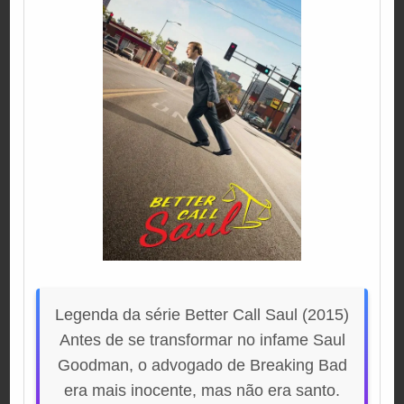
Legenda da série Better Call Saul (2015)
Antes de se transformar no infame Saul
Goodman, o advogado de Breaking Bad
era mais inocente, mas não era santo.