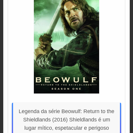
Legenda da série Beowulf: Return to the
Shieldlands (2016) Shieldlands é um
lugar mítico, espetacular e perigoso