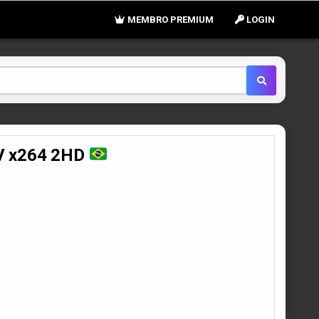
MEMBRO PREMIUM
LOGIN
TV x264 2HD