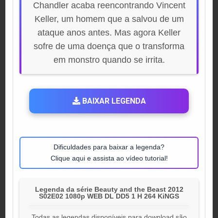
Chandler acaba reencontrando Vincent
Keller, um homem que a salvou de um
ataque anos antes. Mas agora Keller
sofre de uma doença que o transforma
em monstro quando se irrita.
BAIXAR LEGENDA
Dificuldades para baixar a legenda?
Clique aqui e assista ao vídeo tutorial!
Legenda da série Beauty and the Beast 2012
S02E02 1080p WEB DL DD5 1 H 264 KiNGS
Todas as legendas disponíveis para download são