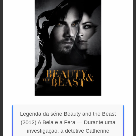
Legenda da série Beauty and the Beast
(2012) A Bela e a Fera — Durante uma
investigação, a detetive Catherine