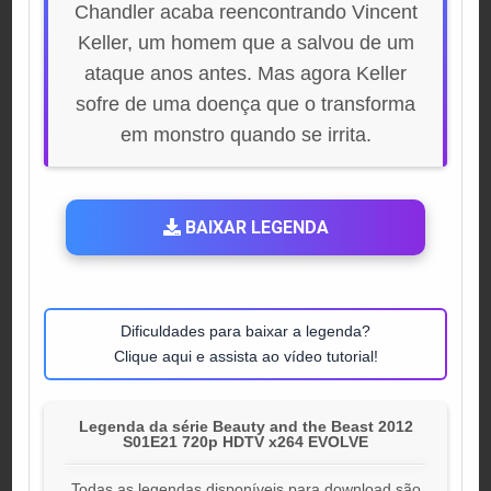
Chandler acaba reencontrando Vincent
Keller, um homem que a salvou de um
ataque anos antes. Mas agora Keller
sofre de uma doença que o transforma
em monstro quando se irrita.
BAIXAR LEGENDA
Dificuldades para baixar a legenda?
Clique aqui e assista ao vídeo tutorial!
Legenda da série Beauty and the Beast 2012
S01E21 720p HDTV x264 EVOLVE
Todas as legendas disponíveis para download são