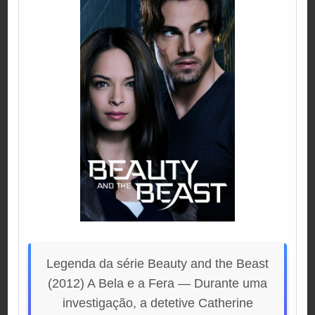
Legenda da série Beauty and the Beast
(2012) A Bela e a Fera — Durante uma
investigação, a detetive Catherine