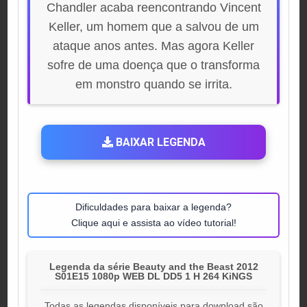
Chandler acaba reencontrando Vincent
Keller, um homem que a salvou de um
ataque anos antes. Mas agora Keller
sofre de uma doença que o transforma
em monstro quando se irrita.
BAIXAR LEGENDA
Dificuldades para baixar a legenda?
Clique aqui e assista ao vídeo tutorial!
Legenda da série Beauty and the Beast 2012
S01E15 1080p WEB DL DD5 1 H 264 KiNGS
Todas as legendas disponíveis para download são