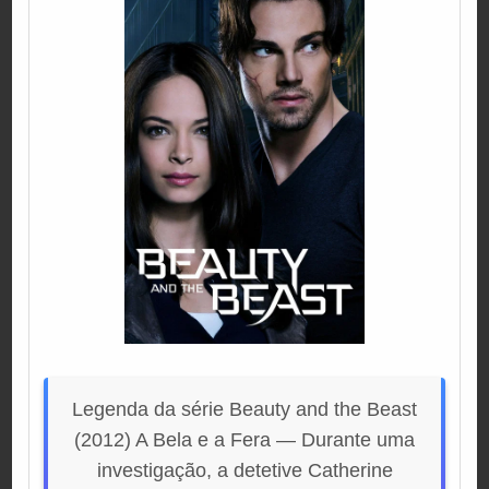
Legenda da série Beauty and the Beast
(2012) A Bela e a Fera — Durante uma
investigação, a detetive Catherine