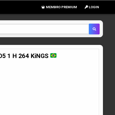
MEMBRO PREMIUM
LOGIN
D5 1 H 264 KiNGS