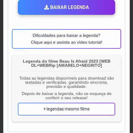
BAIXAR LEGENDA
Dificuldades para baixar a legenda?
Clique aqui e assista ao vídeo tutorial!
Legenda do filme Beau Is Afraid 2023 [WEB
DL+WEBRip [AMARELO+NEGRITO]
Todas as legendas disponíveis para download são
testadas e verificadas, garantindo sincronia,
precisão e qualidade.
Depois de baixar a legenda, não se esqueça de
conferir o seu release!
+ legendas mesmo filme