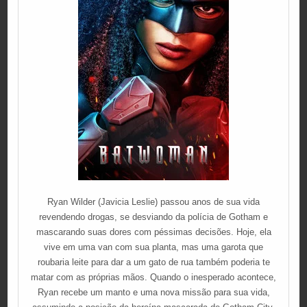
Ryan Wilder (Javicia Leslie) passou anos de sua vida
revendendo drogas, se desviando da polícia de Gotham e
mascarando suas dores com péssimas decisões. Hoje, ela
vive em uma van com sua planta, mas uma garota que
roubaria leite para dar a um gato de rua também poderia te
matar com as próprias mãos. Quando o inesperado acontece,
Ryan recebe um manto e uma nova missão para sua vida,