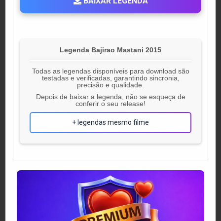
BAIXAR LEGENDA
Legenda Bajirao Mastani 2015
Todas as legendas disponíveis para download são
testadas e verificadas, garantindo sincronia,
precisão e qualidade.
Depois de baixar a legenda, não se esqueça de
conferir o seu release!
+ legendas mesmo filme