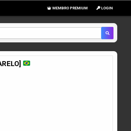
MEMBRO PREMIUM
LOGIN
MARELO]