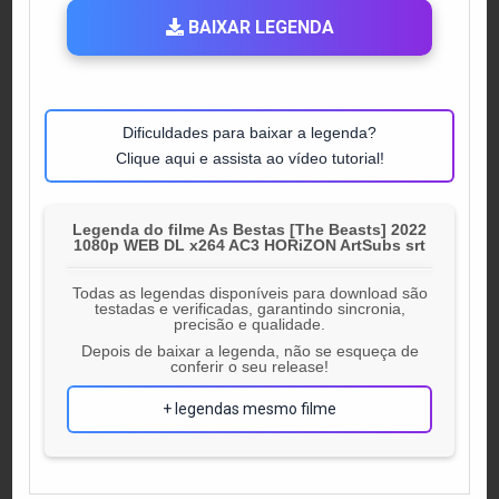
BAIXAR LEGENDA
Dificuldades para baixar a legenda?
Clique aqui e assista ao vídeo tutorial!
Legenda do filme As Bestas [The Beasts] 2022
1080p WEB DL x264 AC3 HORiZON ArtSubs srt
Todas as legendas disponíveis para download são
testadas e verificadas, garantindo sincronia,
precisão e qualidade.
Depois de baixar a legenda, não se esqueça de
conferir o seu release!
+ legendas mesmo filme