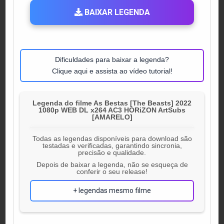
BAIXAR LEGENDA
Dificuldades para baixar a legenda?
Clique aqui e assista ao vídeo tutorial!
Legenda do filme As Bestas [The Beasts] 2022
1080p WEB DL x264 AC3 HORiZON ArtSubs
[AMARELO]
Todas as legendas disponíveis para download são
testadas e verificadas, garantindo sincronia,
precisão e qualidade.
Depois de baixar a legenda, não se esqueça de
conferir o seu release!
+ legendas mesmo filme