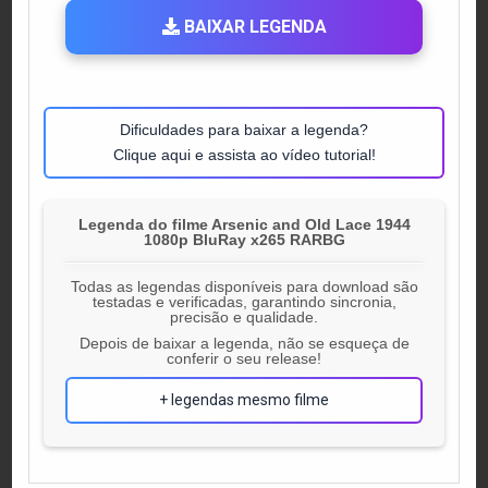
BAIXAR LEGENDA
Dificuldades para baixar a legenda?
Clique aqui e assista ao vídeo tutorial!
Legenda do filme Arsenic and Old Lace 1944
1080p BluRay x265 RARBG
Todas as legendas disponíveis para download são
testadas e verificadas, garantindo sincronia,
precisão e qualidade.
Depois de baixar a legenda, não se esqueça de
conferir o seu release!
+ legendas mesmo filme