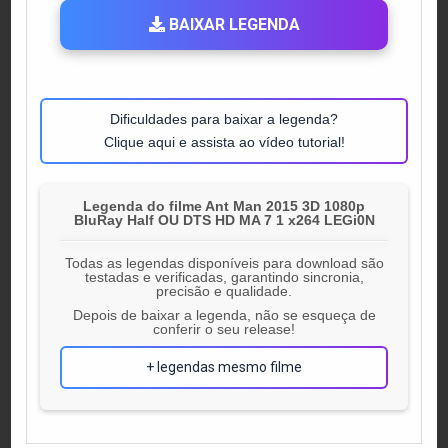
BAIXAR LEGENDA
Dificuldades para baixar a legenda?
Clique aqui e assista ao vídeo tutorial!
Legenda do filme Ant Man 2015 3D 1080p
BluRay Half OU DTS HD MA 7 1 x264 LEGi0N
Todas as legendas disponíveis para download são
testadas e verificadas, garantindo sincronia,
precisão e qualidade.
Depois de baixar a legenda, não se esqueça de
conferir o seu release!
+ legendas mesmo filme