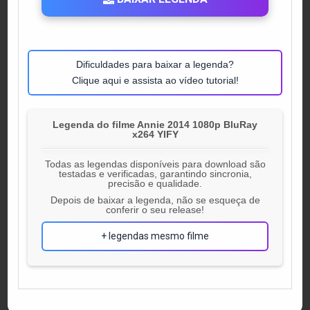
Dificuldades para baixar a legenda?
Clique aqui e assista ao vídeo tutorial!
Legenda do filme Annie 2014 1080p BluRay
x264 YIFY
Todas as legendas disponíveis para download são
testadas e verificadas, garantindo sincronia,
precisão e qualidade.
Depois de baixar a legenda, não se esqueça de
conferir o seu release!
+ legendas mesmo filme