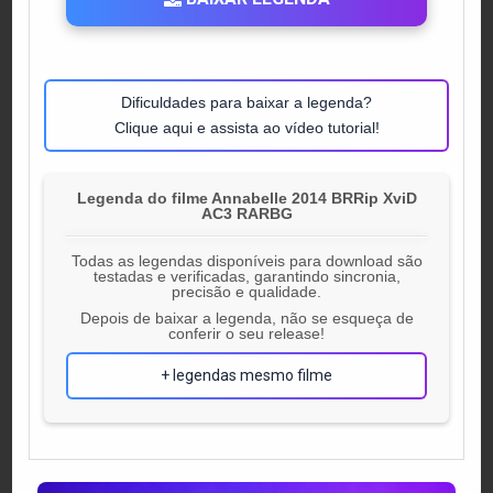
Dificuldades para baixar a legenda?
Clique aqui e assista ao vídeo tutorial!
Legenda do filme Annabelle 2014 BRRip XviD
AC3 RARBG
Todas as legendas disponíveis para download são
testadas e verificadas, garantindo sincronia,
precisão e qualidade.
Depois de baixar a legenda, não se esqueça de
conferir o seu release!
+ legendas mesmo filme