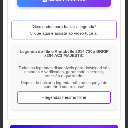
Dificuldades para baixar a legenda?
Clique aqui e assista ao vídeo tutorial!
Legenda do filme Annabelle 2014 720p BRRIP
x264 AC3 MAJESTiC
Todas as legendas disponíveis para download são
testadas e verificadas, garantindo sincronia,
precisão e qualidade.
Depois de baixar a legenda, não se esqueça de
conferir o seu release!
+ legendas mesmo filme