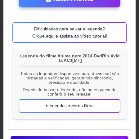
Dificuldades para baixar a legenda?
Clique aqui e assista ao vídeo tutorial!
Legenda do filme Anime nere 2014 DvdRip Xvid
Ita AC3[MT]
Todas as legendas disponíveis para download são
testadas e verificadas, garantindo sincronia,
precisão e qualidade.
Depois de baixar a legenda, não se esqueça de
conferir o seu release!
+ legendas mesmo filme