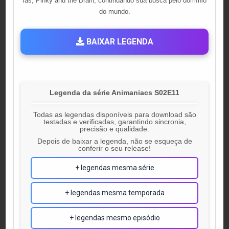
fãs, Pinky and the Brain, continuando sua busca pelo domínio
do mundo.
BAIXAR LEGENDA
Legenda da série Animaniacs S02E11
Todas as legendas disponíveis para download são
testadas e verificadas, garantindo sincronia,
precisão e qualidade.
Depois de baixar a legenda, não se esqueça de
conferir o seu release!
+ legendas mesma série
+ legendas mesma temporada
+ legendas mesmo episódio