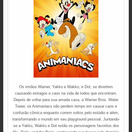
Os irmãos Warner, Yakko e Wakko, e Dot, se divertem
causando estragos e caos na vida de todos que encontram.
Depois de voltar para sua amada casa, a Warner Bros. Water
Tower, os Animaniacs não perdem tempo em causar caos e
confusão cômica enquanto correm soltos pelo estúdio e além,
transformando o mundo em seu playground pessoal. Juntando-
se a Yakko, Wakko e Dot estão os personagens favoritos dos