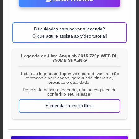
Dificuldades para baixar a legenda?
Clique aqui e assista ao vídeo tutorial!
Legenda do filme Anguish 2015 720p WEB DL
750MB ShAaNiG
Todas as legendas disponíveis para download são
testadas e verificadas, garantindo sincronia,
precisão e qualidade.
Depois de baixar a legenda, não se esqueça de
conferir o seu release!
+ legendas mesmo filme