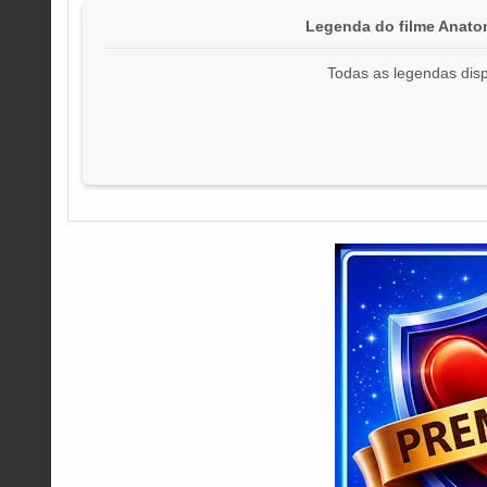
Legenda do filme Anat
Todas as legendas disp