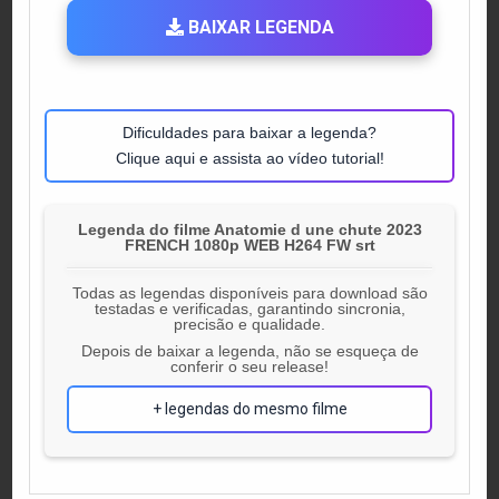
BAIXAR LEGENDA
Dificuldades para baixar a legenda?
Clique aqui e assista ao vídeo tutorial!
Legenda do filme Anatomie d une chute 2023
FRENCH 1080p WEB H264 FW srt
Todas as legendas disponíveis para download são
testadas e verificadas, garantindo sincronia,
precisão e qualidade.
Depois de baixar a legenda, não se esqueça de
conferir o seu release!
+ legendas do mesmo filme