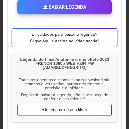
BAIXAR LEGENDA
Dificuldades para baixar a legenda?
Clique aqui e assista ao vídeo tutorial!
Legenda do filme Anatomie d une chute 2023
FRENCH 1080p WEB H264 FW
[AMARELO+NEGRITO]
Todas as legendas disponíveis para download são
testadas e verificadas, garantindo sincronia,
precisão e qualidade.
Depois de baixar a legenda, não se esqueça de
conferir o seu release!
+ legendas mesmo filme