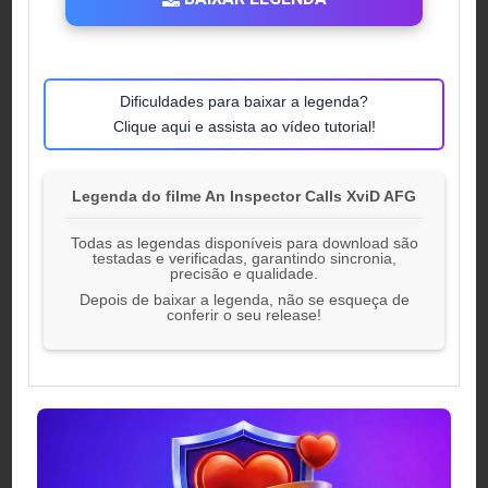
Dificuldades para baixar a legenda?
Clique aqui e assista ao vídeo tutorial!
Legenda do filme An Inspector Calls XviD AFG
Todas as legendas disponíveis para download são
testadas e verificadas, garantindo sincronia,
precisão e qualidade.
Depois de baixar a legenda, não se esqueça de
conferir o seu release!