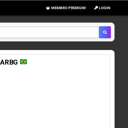
MEMBRO PREMIUM
LOGIN
 RARBG